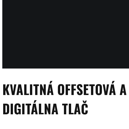
KVALITNÁ OFFSETOVÁ A
DIGITÁLNA TLAČ